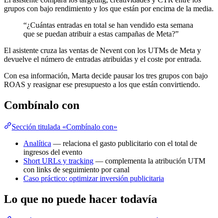
grupos con bajo rendimiento y los que están por encima de la media.
“¿Cuántas entradas en total se han vendido esta semana
que se puedan atribuir a estas campañas de Meta?”
El asistente cruza las ventas de Nevent con los UTMs de Meta y
devuelve el número de entradas atribuidas y el coste por entrada.
Con esa información, Marta decide pausar los tres grupos con bajo
ROAS y reasignar ese presupuesto a los que están convirtiendo.
Combínalo con
Sección titulada «Combínalo con»
Analítica
— relaciona el gasto publicitario con el total de
ingresos del evento
Short URLs y tracking
— complementa la atribución UTM
con links de seguimiento por canal
Caso práctico: optimizar inversión publicitaria
Lo que no puede hacer todavía