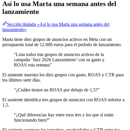
Así lo usa Marta una semana antes del
lanzamiento
Sección titulada «Así lo usa Marta una semana antes del
lanzamiento»
Marta tiene diez grupos de anuncios activos en Meta con un
presupuesto total de 12.000 euros para el período de lanzamiento.
“Lista todos mis grupos de anuncios activos de la
campaña ‘Jazz 2026 Lanzamiento’ con su gasto y
ROAS esta semana”
El asistente muestra los diez grupos con gasto, ROAS y CTR para
los últimos siete días.
“¿Cuáles tienen un ROAS por debajo de 1,5?”
El asistente identifica tres grupos de anuncios con ROAS inferior a
1,5.
“¿Qué diferencias hay entre esos tres y los que sí están
funcionando bien?”
El asistente compara los targeting, creatividades y CTR entre los