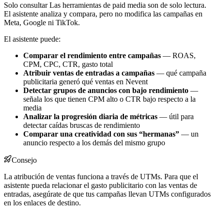
Solo consultar
Las herramientas de paid media son de solo lectura.
El asistente analiza y compara, pero no modifica las campañas en
Meta, Google ni TikTok.
El asistente puede:
Comparar el rendimiento entre campañas
— ROAS,
CPM, CPC, CTR, gasto total
Atribuir ventas de entradas a campañas
— qué campaña
publicitaria generó qué ventas en Nevent
Detectar grupos de anuncios con bajo rendimiento
—
señala los que tienen CPM alto o CTR bajo respecto a la
media
Analizar la progresión diaria de métricas
— útil para
detectar caídas bruscas de rendimiento
Comparar una creatividad con sus “hermanas”
— un
anuncio respecto a los demás del mismo grupo
Consejo
La atribución de ventas funciona a través de UTMs. Para que el
asistente pueda relacionar el gasto publicitario con las ventas de
entradas, asegúrate de que tus campañas llevan UTMs configurados
en los enlaces de destino.