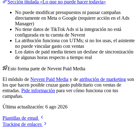
Sección titulada «Lo que no puede hacer todavía»
No puede modificar presupuestos ni pausar campañas
directamente en Meta o Google (requiere acción en el Ads
Manager)
No tiene datos de TikTok Ads si la integración no está
configurada en tu cuenta de Nevent
La atribución funciona con UTMs; si no los usas, el asistente
no puede vincular gasto con ventas
Los datos de paid media tienen un desfase de sincronización
de algunas horas respecto a tiempo real
Esto forma parte de Nevent Paid Media
El módulo de
Nevent Paid Media
y de
atribución de marketing
son
los que hacen posible cruzar gasto publicitario con ventas de
entradas.
Pide información
para ver cómo funciona con tus
campañas.
Última actualización:
6 ago 2026
Plantillas de email
Tracking de enlaces