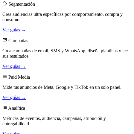
Segmentación
Crea audiencias ultra específicas por comportamiento, compra y
consumo.
Ver guías →
Campañas
Crea campañas de email, SMS y WhatsApp, diseña plantillas y lee
sus resultados.
Ver guías →
Paid Media
Mide tus anuncios de Meta, Google y TikTok en un solo panel.
Ver guías →
Analítica
Métricas de eventos, audiencia, campañas, atribución y
entregabilidad.
Ver guías →