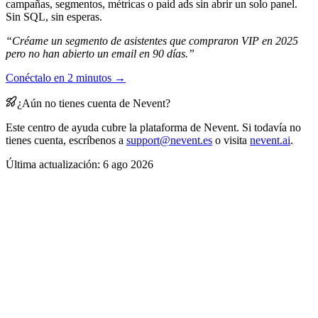
campañas, segmentos, métricas o paid ads sin abrir un solo panel.
Sin SQL, sin esperas.
“Créame un segmento de asistentes que compraron VIP en 2025
pero no han abierto un email en 90 días.”
Conéctalo en 2 minutos →
¿Aún no tienes cuenta de Nevent?
Este centro de ayuda cubre la plataforma de Nevent. Si todavía no
tienes cuenta, escríbenos a
support@nevent.es
o visita
nevent.ai
.
Última actualización:
6 ago 2026