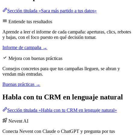
Sección titulada «Saca más partido a tus datos»
Entiende tus resultados
Aprende a leer el informe de cada campaña: aperturas, clics, rebotes
y bajas, con el foco puesto en qué decisión tomar.
Informe de campaña →
Mejora con buenas prácticas
Consejos concretos para que tus campañas lleguen, se abran y
vendan más entradas.
Buenas prácticas →
Habla con tu CRM en lenguaje natural
Sección titulada «Habla con tu CRM en lenguaje natural»
Nevent AI
Conecta Nevent con Claude o ChatGPT y pregunta por tus