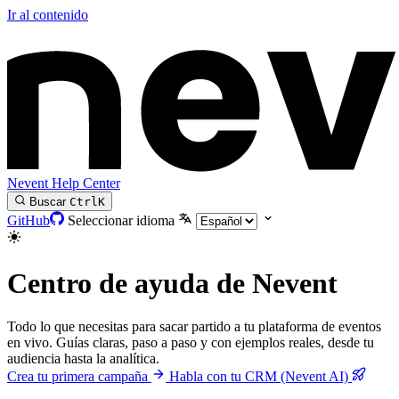
Ir al contenido
Nevent Help Center
Buscar
Ctrl
K
GitHub
Seleccionar idioma
Centro de ayuda de
Nevent
Todo lo que necesitas para sacar partido a tu plataforma de eventos
en vivo. Guías claras, paso a paso y con ejemplos reales, desde tu
audiencia hasta la analítica.
Crea tu primera campaña
Habla con tu CRM (Nevent AI)