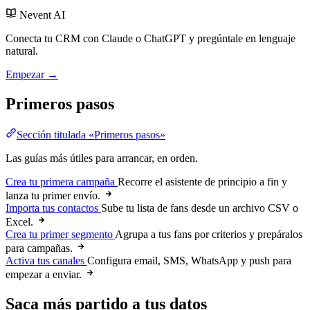
Nevent AI
Conecta tu CRM con Claude o ChatGPT y pregúntale en lenguaje
natural.
Empezar →
Primeros pasos
Sección titulada «Primeros pasos»
Las guías más útiles para arrancar, en orden.
Crea tu primera campaña
Recorre el asistente de principio a fin y
lanza tu primer envío.
Importa tus contactos
Sube tu lista de fans desde un archivo CSV o
Excel.
Crea tu primer segmento
Agrupa a tus fans por criterios y prepáralos
para campañas.
Activa tus canales
Configura email, SMS, WhatsApp y push para
empezar a enviar.
Saca más partido a tus datos