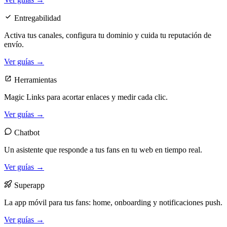
Entregabilidad
Activa tus canales, configura tu dominio y cuida tu reputación de
envío.
Ver guías →
Herramientas
Magic Links para acortar enlaces y medir cada clic.
Ver guías →
Chatbot
Un asistente que responde a tus fans en tu web en tiempo real.
Ver guías →
Superapp
La app móvil para tus fans: home, onboarding y notificaciones push.
Ver guías →