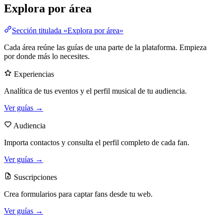
Explora por área
Sección titulada «Explora por área»
Cada área reúne las guías de una parte de la plataforma. Empieza
por donde más lo necesites.
Experiencias
Analítica de tus eventos y el perfil musical de tu audiencia.
Ver guías →
Audiencia
Importa contactos y consulta el perfil completo de cada fan.
Ver guías →
Suscripciones
Crea formularios para captar fans desde tu web.
Ver guías →