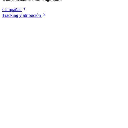
Campañas
Tracking y atribución