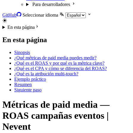
Para desarrolladores
GitHub
Seleccionar idioma
En esta página
En esta página
Sinopsis
¿Qué métricas de paid media puedes medir?
¿Qué es el ROAS y por qué es la métrica clave?
¿Qué es el CPA y cómo se diferencia del ROAS?
¿Qué es la atribución multi-touch?
Ejemplo práctico
Resumen
Siguiente paso
Métricas de paid media —
ROAS campañas eventos |
Nevent