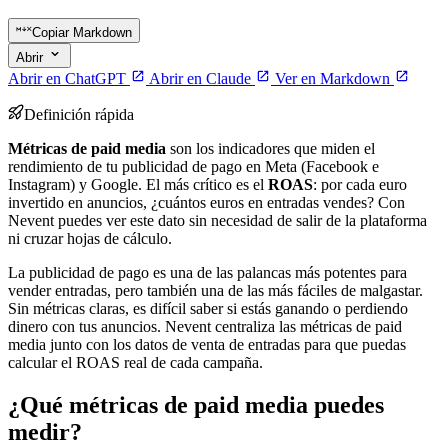
Copiar Markdown
Abrir
Abrir en ChatGPT
Abrir en Claude
Ver en Markdown
Definición rápida
Métricas de paid media
son los indicadores que miden el
rendimiento de tu publicidad de pago en Meta (Facebook e
Instagram) y Google. El más crítico es el
ROAS
: por cada euro
invertido en anuncios, ¿cuántos euros en entradas vendes? Con
Nevent puedes ver este dato sin necesidad de salir de la plataforma
ni cruzar hojas de cálculo.
La publicidad de pago es una de las palancas más potentes para
vender entradas, pero también una de las más fáciles de malgastar.
Sin métricas claras, es difícil saber si estás ganando o perdiendo
dinero con tus anuncios. Nevent centraliza las métricas de paid
media junto con los datos de venta de entradas para que puedas
calcular el ROAS real de cada campaña.
¿Qué métricas de paid media puedes
medir?