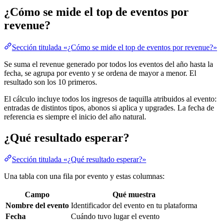
¿Cómo se mide el top de eventos por
revenue?
Sección titulada «¿Cómo se mide el top de eventos por revenue?»
Se suma el revenue generado por todos los eventos del año hasta la
fecha, se agrupa por evento y se ordena de mayor a menor. El
resultado son los 10 primeros.
El cálculo incluye todos los ingresos de taquilla atribuidos al evento:
entradas de distintos tipos, abonos si aplica y upgrades. La fecha de
referencia es siempre el inicio del año natural.
¿Qué resultado esperar?
Sección titulada «¿Qué resultado esperar?»
Una tabla con una fila por evento y estas columnas:
Campo
Qué muestra
Nombre del evento
Identificador del evento en tu plataforma
Fecha
Cuándo tuvo lugar el evento