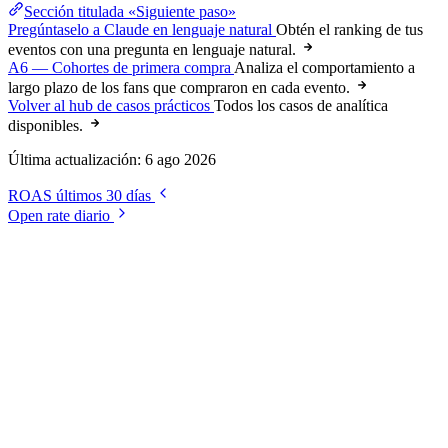
Sección titulada «Siguiente paso»
Pregúntaselo a Claude en lenguaje natural
Obtén el ranking de tus
eventos con una pregunta en lenguaje natural.
A6 — Cohortes de primera compra
Analiza el comportamiento a
largo plazo de los fans que compraron en cada evento.
Volver al hub de casos prácticos
Todos los casos de analítica
disponibles.
Última actualización:
6 ago 2026
ROAS últimos 30 días
Open rate diario