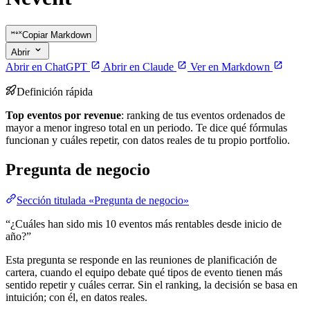
Copiar Markdown
Abrir
Abrir en ChatGPT
Abrir en Claude
Ver en Markdown
Definición rápida
Top eventos por revenue
: ranking de tus eventos ordenados de
mayor a menor ingreso total en un periodo. Te dice qué fórmulas
funcionan y cuáles repetir, con datos reales de tu propio portfolio.
Pregunta de negocio
Sección titulada «Pregunta de negocio»
“¿Cuáles han sido mis 10 eventos más rentables desde inicio de
año?”
Esta pregunta se responde en las reuniones de planificación de
cartera, cuando el equipo debate qué tipos de evento tienen más
sentido repetir y cuáles cerrar. Sin el ranking, la decisión se basa en
intuición; con él, en datos reales.