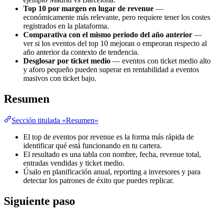
Top 10 por margen en lugar de revenue
—
económicamente más relevante, pero requiere tener los costes
registrados en la plataforma.
Comparativa con el mismo periodo del año anterior
—
ver si los eventos del top 10 mejoran o empeoran respecto al
año anterior da contexto de tendencia.
Desglosar por ticket medio
— eventos con ticket medio alto
y aforo pequeño pueden superar en rentabilidad a eventos
masivos con ticket bajo.
Resumen
Sección titulada «Resumen»
El top de eventos por revenue es la forma más rápida de
identificar qué está funcionando en tu cartera.
El resultado es una tabla con nombre, fecha, revenue total,
entradas vendidas y ticket medio.
Úsalo en planificación anual, reporting a inversores y para
detectar los patrones de éxito que puedes replicar.
Siguiente paso